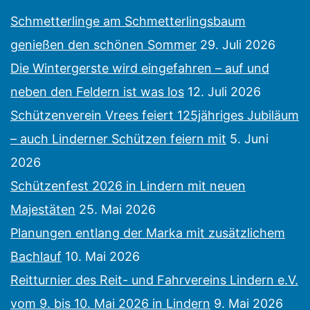
Schmetterlinge am Schmetterlingsbaum
genießen den schönen Sommer
29. Juli 2026
Die Wintergerste wird eingefahren – auf und
neben den Feldern ist was los
12. Juli 2026
Schützenverein Vrees feiert 125jähriges Jubiläum
– auch Linderner Schützen feiern mit
5. Juni
2026
Schützenfest 2026 in Lindern mit neuen
Majestäten
25. Mai 2026
Planungen entlang der Marka mit zusätzlichem
Bachlauf
10. Mai 2026
Reitturnier des Reit- und Fahrvereins Lindern e.V.
vom 9. bis 10. Mai 2026 in Lindern
9. Mai 2026