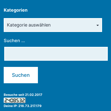
Kategorien
Kategorien
Suchen …
Besuche seit 21.02.2017
Deine IP: 216.73.217.179