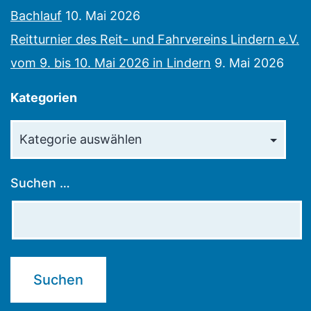
Bachlauf
10. Mai 2026
Reitturnier des Reit- und Fahrvereins Lindern e.V.
vom 9. bis 10. Mai 2026 in Lindern
9. Mai 2026
Kategorien
Kategorien
Suchen …