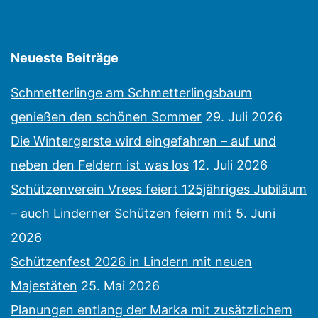
Neueste Beiträge
Schmetterlinge am Schmetterlingsbaum
genießen den schönen Sommer
29. Juli 2026
Die Wintergerste wird eingefahren – auf und
neben den Feldern ist was los
12. Juli 2026
Schützenverein Vrees feiert 125jähriges Jubiläum
– auch Linderner Schützen feiern mit
5. Juni
2026
Schützenfest 2026 in Lindern mit neuen
Majestäten
25. Mai 2026
Planungen entlang der Marka mit zusätzlichem