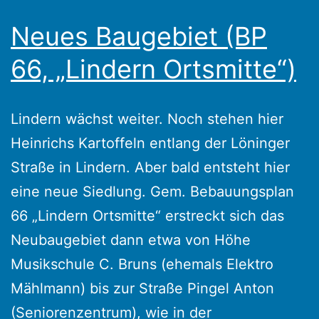
Neues Baugebiet (BP
66, „Lindern Ortsmitte“)
Lindern wächst weiter. Noch stehen hier
Heinrichs Kartoffeln entlang der Löninger
Straße in Lindern. Aber bald entsteht hier
eine neue Siedlung. Gem. Bebauungsplan
66 „Lindern Ortsmitte“ erstreckt sich das
Neubaugebiet dann etwa von Höhe
Musikschule C. Bruns (ehemals Elektro
Mählmann) bis zur Straße Pingel Anton
(Seniorenzentrum), wie in der