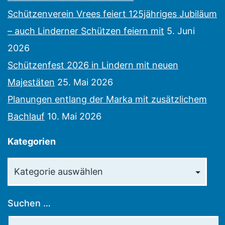
Schützenverein Vrees feiert 125jähriges Jubiläum
– auch Linderner Schützen feiern mit
5. Juni
2026
Schützenfest 2026 in Lindern mit neuen
Majestäten
25. Mai 2026
Planungen entlang der Marka mit zusätzlichem
Bachlauf
10. Mai 2026
Kategorien
Kategorien
Suchen …