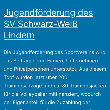
Jugendförderung des
SV Schwarz-Weiß
Lindern
Die Jugendförderung des Sportvereins wird
aus Beiträgen von Firmen, Unternehmen
und Privatpersonen unterstützt. Aus diesem
Topf wurden jetzt über 200
Trainingsanzüge und ca. 80 Trainingsjacken
für die Volleyballer mitfinanziert, wodurch
der Eigenanteil für die Zuzahlung der