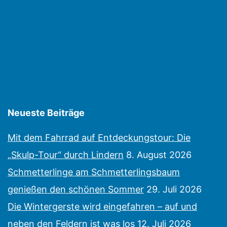
Neueste Beiträge
Mit dem Fahrrad auf Entdeckungstour: Die
„Skulp-Tour“ durch Lindern
8. August 2026
Schmetterlinge am Schmetterlingsbaum
genießen den schönen Sommer
29. Juli 2026
Die Wintergerste wird eingefahren – auf und
neben den Feldern ist was los
12. Juli 2026