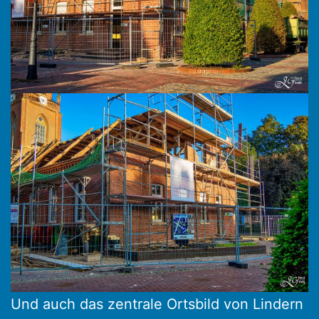
Und auch das zentrale Ortsbild von Lindern