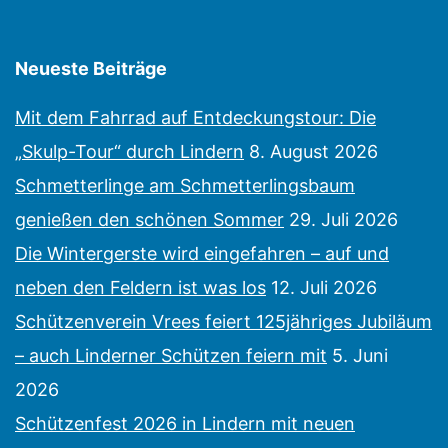
Neueste Beiträge
Mit dem Fahrrad auf Entdeckungstour: Die
„Skulp-Tour“ durch Lindern
8. August 2026
Schmetterlinge am Schmetterlingsbaum
genießen den schönen Sommer
29. Juli 2026
Die Wintergerste wird eingefahren – auf und
neben den Feldern ist was los
12. Juli 2026
Schützenverein Vrees feiert 125jähriges Jubiläum
– auch Linderner Schützen feiern mit
5. Juni
2026
Schützenfest 2026 in Lindern mit neuen