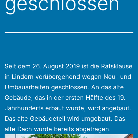
geschlossen
Seit dem 26. August 2019 ist die Ratsklause
in Lindern vorübergehend wegen Neu- und
Umbauarbeiten geschlossen. An das alte
Gebäude, das in der ersten Hälfte des 19.
Jahrhunderts erbaut wurde, wird angebaut.
Das alte Gebäudeteil wird umgebaut. Das
alte Dach wurde bereits abgetragen.