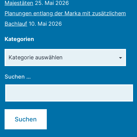
Majestäten
25. Mai 2026
Planungen entlang der Marka mit zusätzlichem
Bachlauf
10. Mai 2026
Kategorien
Kategorien
Suchen …