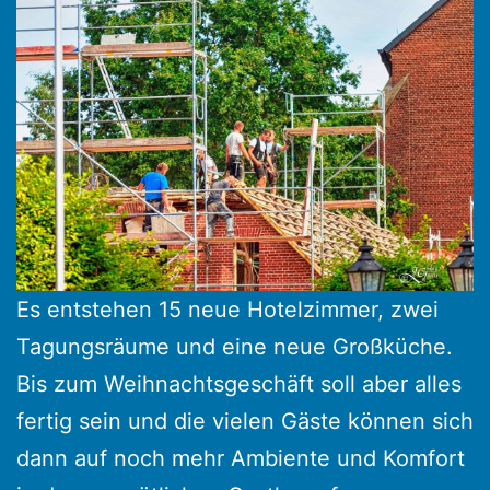
Es entstehen 15 neue Hotelzimmer, zwei
Tagungsräume und eine neue Großküche.
Bis zum Weihnachtsgeschäft soll aber alles
fertig sein und die vielen Gäste können sich
dann auf noch mehr Ambiente und Komfort