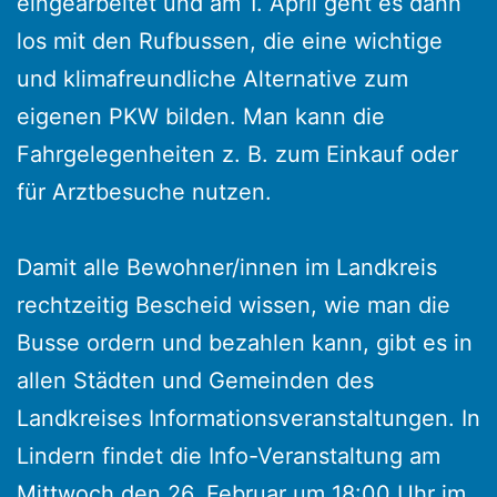
eingearbeitet und am 1. April geht es dann
los mit den Rufbussen, die eine wichtige
und klimafreundliche Alternative zum
eigenen PKW bilden. Man kann die
Fahrgelegenheiten z. B. zum Einkauf oder
für Arztbesuche nutzen.
Damit alle Bewohner/innen im Landkreis
rechtzeitig Bescheid wissen, wie man die
Busse ordern und bezahlen kann, gibt es in
allen Städten und Gemeinden des
Landkreises Informationsveranstaltungen. In
Lindern findet die Info-Veranstaltung am
Mittwoch den 26. Februar um 18:00 Uhr im