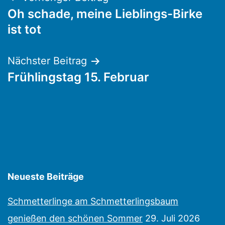
Beitragsnavigation
Oh schade, meine Lieblings-Birke
ist tot
Nächster Beitrag
Frühlingstag 15. Februar
Neueste Beiträge
Schmetterlinge am Schmetterlingsbaum
genießen den schönen Sommer
29. Juli 2026