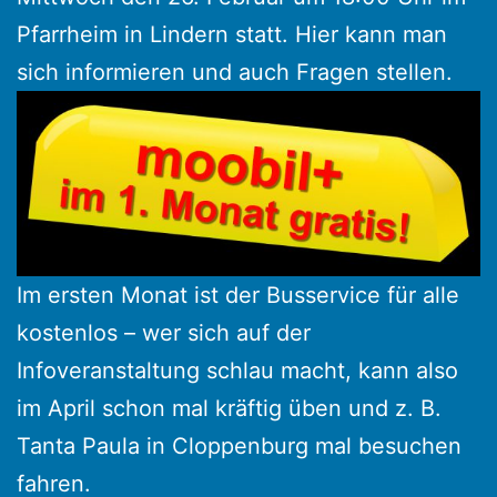
Pfarrheim in Lindern statt. Hier kann man
sich informieren und auch Fragen stellen.
Im ersten Monat ist der Busservice für alle
kostenlos – wer sich auf der
Infoveranstaltung schlau macht, kann also
im April schon mal kräftig üben und z. B.
Tanta Paula in Cloppenburg mal besuchen
fahren.