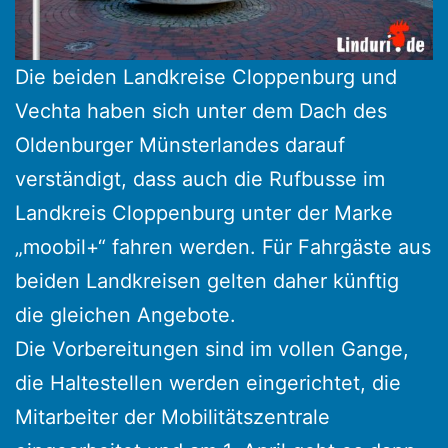
Die beiden Landkreise Cloppenburg und
Vechta haben sich unter dem Dach des
Oldenburger Münsterlandes darauf
verständigt, dass auch die Rufbusse im
Landkreis Cloppenburg unter der Marke
„moobil+“ fahren werden. Für Fahrgäste aus
beiden Landkreisen gelten daher künftig
die gleichen Angebote.
Die Vorbereitungen sind im vollen Gange,
die Haltestellen werden eingerichtet, die
Mitarbeiter der Mobilitätszentrale