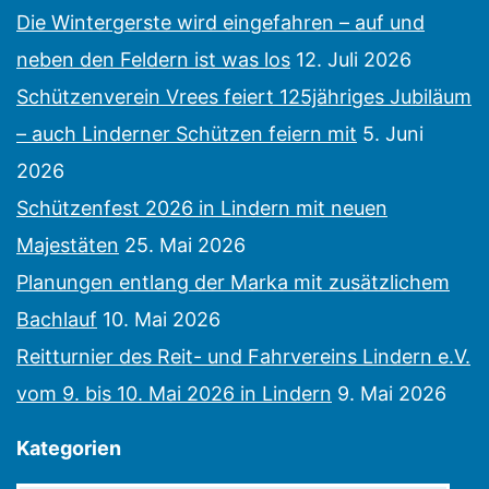
Die Wintergerste wird eingefahren – auf und
neben den Feldern ist was los
12. Juli 2026
Schützenverein Vrees feiert 125jähriges Jubiläum
– auch Linderner Schützen feiern mit
5. Juni
2026
Schützenfest 2026 in Lindern mit neuen
Majestäten
25. Mai 2026
Planungen entlang der Marka mit zusätzlichem
Bachlauf
10. Mai 2026
Reitturnier des Reit- und Fahrvereins Lindern e.V.
vom 9. bis 10. Mai 2026 in Lindern
9. Mai 2026
Kategorien