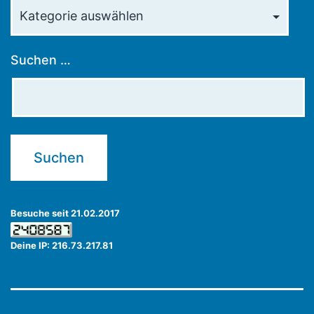
Kategorien
Suchen …
Besuche seit 21.02.2017
Deine IP: 216.73.217.81