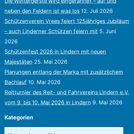
Die Wintergerste wird eingefahren – auf und
neben den Feldern ist was los
12. Juli 2026
Schützenverein Vrees feiert 125jähriges Jubiläum
– auch Linderner Schützen feiern mit
5. Juni
2026
Schützenfest 2026 in Lindern mit neuen
Majestäten
25. Mai 2026
Planungen entlang der Marka mit zusätzlichem
Bachlauf
10. Mai 2026
Reitturnier des Reit- und Fahrvereins Lindern e.V.
vom 9. bis 10. Mai 2026 in Lindern
9. Mai 2026
Kategorien
Kategorien