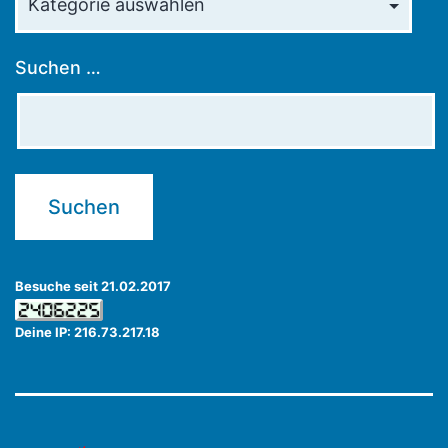
Suchen …
Besuche seit 21.02.2017
Deine IP: 216.73.217.18