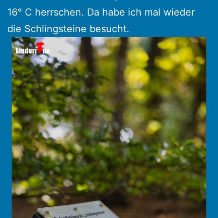
16° C herrschen. Da habe ich mal wieder
die Schlingsteine besucht.