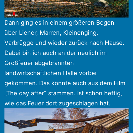
Dann ging es in einem größeren Bogen
über Liener, Marren, Kleinenging,
Varbrügge und wieder zurück nach Hause.
Dabei bin ich auch an der neulich im
Großfeuer abgebrannten
landwirtschaftlichen Halle vorbei
gekommen. Das könnte auch aus dem Film
„The day after“ stammen. Ist schon heftig,
wie das Feuer dort zugeschlagen hat.