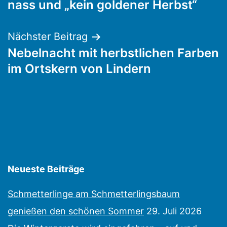
nass und „kein goldener Herbst“
Nächster Beitrag
Nebelnacht mit herbstlichen Farben
im Ortskern von Lindern
Neueste Beiträge
Schmetterlinge am Schmetterlingsbaum
genießen den schönen Sommer
29. Juli 2026