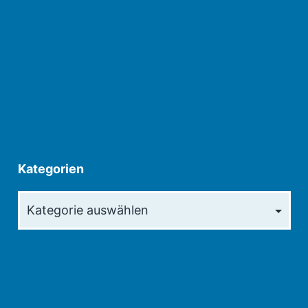
Kategorien
Kategorien