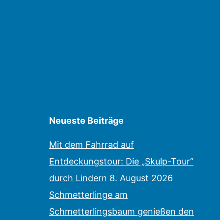
Neueste Beiträge
Mit dem Fahrrad auf
Entdeckungstour: Die „Skulp-Tour“
durch Lindern
8. August 2026
Schmetterlinge am
Schmetterlingsbaum genießen den