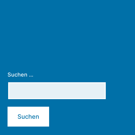
Suchen …