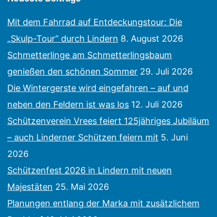
Mit dem Fahrrad auf Entdeckungstour: Die
„Skulp-Tour“ durch Lindern
8. August 2026
Schmetterlinge am Schmetterlingsbaum
genießen den schönen Sommer
29. Juli 2026
Die Wintergerste wird eingefahren – auf und
neben den Feldern ist was los
12. Juli 2026
Schützenverein Vrees feiert 125jähriges Jubiläum
– auch Linderner Schützen feiern mit
5. Juni
2026
Schützenfest 2026 in Lindern mit neuen
Majestäten
25. Mai 2026
Planungen entlang der Marka mit zusätzlichem