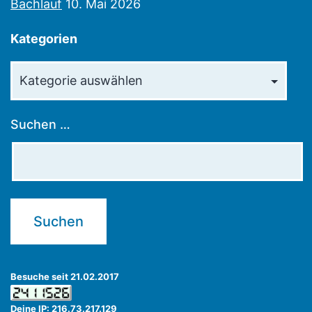
Bachlauf
10. Mai 2026
Kategorien
Kategorien
Suchen …
Besuche seit 21.02.2017
Deine IP: 216.73.217.129