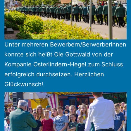
Unter mehreren Bewerbern/Berwerberinnen
konnte sich heißt Ole Gottwald von der
Kompanie Osterlindern-Hegel zum Schluss
erfolgreich durchsetzen. Herzlichen
Glückwunsch!