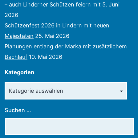
– auch Linderner Schützen feiern mit
5. Juni
2026
Schützenfest 2026 in Lindern mit neuen
Majestäten
25. Mai 2026
Planungen entlang der Marka mit zusätzlichem
Bachlauf
10. Mai 2026
Kategorien
Kategorien
Suchen …