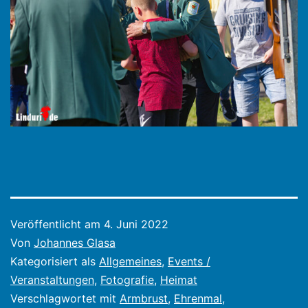
Veröffentlicht am
4. Juni 2022
Von
Johannes Glasa
Kategorisiert als
Allgemeines
,
Events /
Veranstaltungen
,
Fotografie
,
Heimat
Verschlagwortet mit
Armbrust
,
Ehrenmal
,