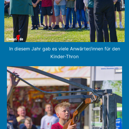
In diesem Jahr gab es viele Anwärter/innen für den
Kinder-Thron