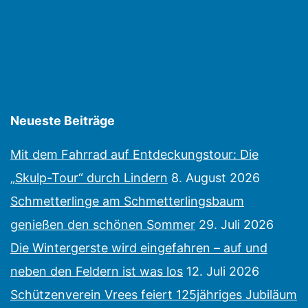
Neueste Beiträge
Mit dem Fahrrad auf Entdeckungstour: Die
„Skulp-Tour“ durch Lindern
8. August 2026
Schmetterlinge am Schmetterlingsbaum
genießen den schönen Sommer
29. Juli 2026
Die Wintergerste wird eingefahren – auf und
neben den Feldern ist was los
12. Juli 2026
Schützenverein Vrees feiert 125jähriges Jubiläum