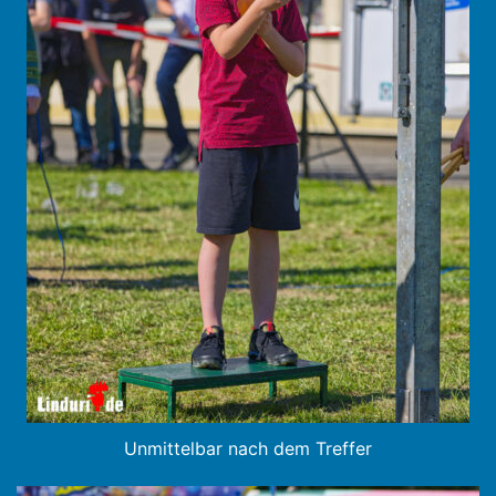
Unmittelbar nach dem Treffer