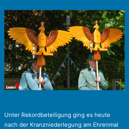
Unter Rekordbeteiligung ging es heute
nach der Kranzniederlegung am Ehrenmal