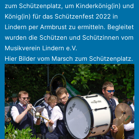
zum Schützenplatz, um Kinderkönig(in) und
König(in) für das Schützenfest 2022 in
Lindern per Armbrust zu ermitteln. Begleitet
wurden die Schützen und Schützinnen vom
Musikverein Lindern e.V.
Hier Bilder vom Marsch zum Schützenplatz.