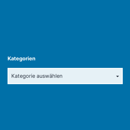
Kategorien
Kategorien