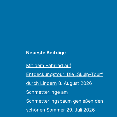
Neueste Beiträge
Mit dem Fahrrad auf
Entdeckungstour: Die „Skulp-Tour“
durch Lindern
8. August 2026
Schmetterlinge am
Schmetterlingsbaum genießen den
schönen Sommer
29. Juli 2026