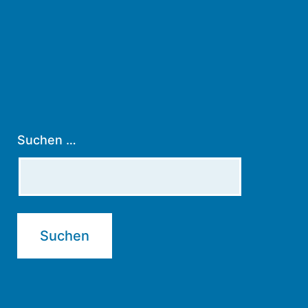
Suchen …