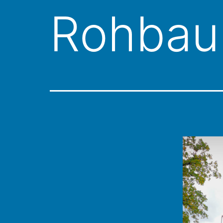
Rohbau 