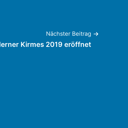
Nächster Beitrag
derner Kirmes 2019 eröffnet