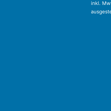
inkl. Mw
ausgeste