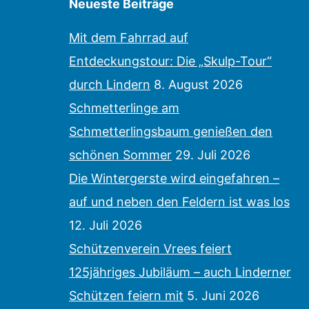
Neueste Beiträge
Mit dem Fahrrad auf
Entdeckungstour: Die „Skulp-Tour“
durch Lindern
8. August 2026
Schmetterlinge am
Schmetterlingsbaum genießen den
schönen Sommer
29. Juli 2026
Die Wintergerste wird eingefahren –
auf und neben den Feldern ist was los
12. Juli 2026
Schützenverein Vrees feiert
125jähriges Jubiläum – auch Linderner
Schützen feiern mit
5. Juni 2026