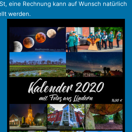
St, eine Rechnung kann auf Wunsch natürlich
llt werden.