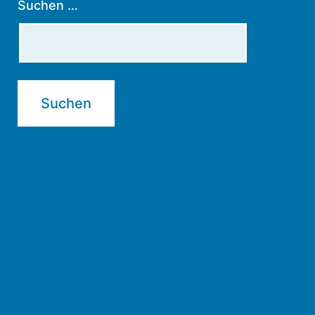
Suchen …