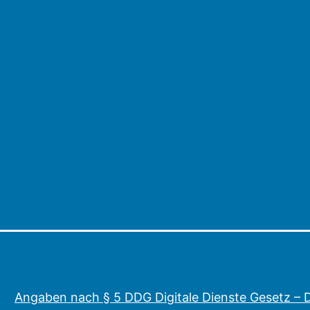
Angaben nach § 5 DDG Digitale Dienste Gesetz –