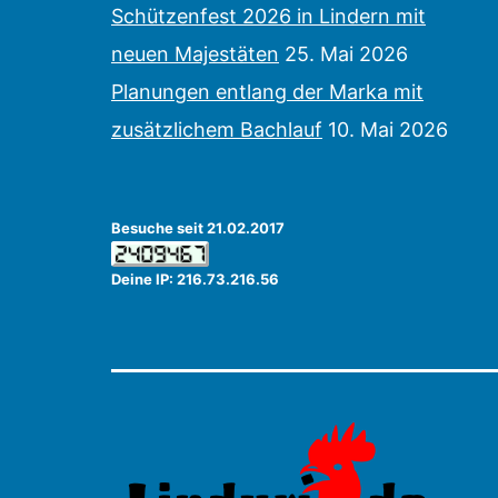
Schützenfest 2026 in Lindern mit
neuen Majestäten
25. Mai 2026
Planungen entlang der Marka mit
zusätzlichem Bachlauf
10. Mai 2026
Besuche seit 21.02.2017
Deine IP: 216.73.216.56