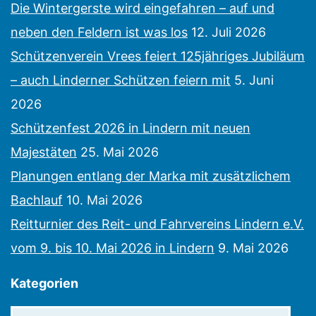
Die Wintergerste wird eingefahren – auf und
neben den Feldern ist was los
12. Juli 2026
Schützenverein Vrees feiert 125jähriges Jubiläum
– auch Linderner Schützen feiern mit
5. Juni
2026
Schützenfest 2026 in Lindern mit neuen
Majestäten
25. Mai 2026
Planungen entlang der Marka mit zusätzlichem
Bachlauf
10. Mai 2026
Reitturnier des Reit- und Fahrvereins Lindern e.V.
vom 9. bis 10. Mai 2026 in Lindern
9. Mai 2026
Kategorien
Kategorien