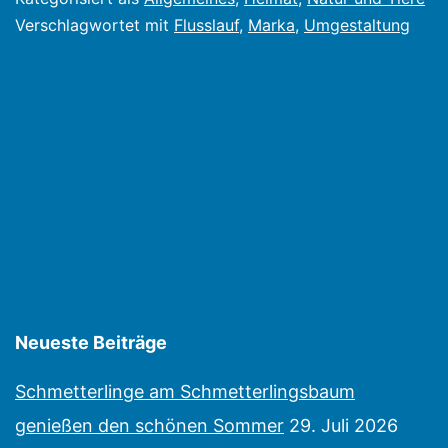
zusätzlich
Verschlagwortet mit
Flusslauf
,
Marka
,
Umgestaltung
Bachlauf
Neueste Beiträge
Schmetterlinge am Schmetterlingsbaum
genießen den schönen Sommer
29. Juli 2026