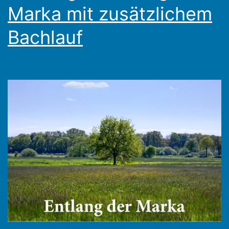
Marka mit zusätzlichem
Bachlauf