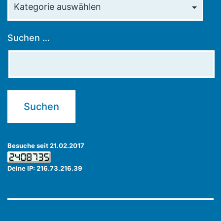
Suchen …
Besuche seit 21.02.2017
Deine IP: 216.73.216.39