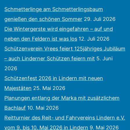
Schmetterlinge am Schmetterlingsbaum
genießen den schönen Sommer
29. Juli 2026
Die Wintergerste wird eingefahren – auf und
neben den Feldern ist was los
12. Juli 2026
Schützenverein Vrees feiert 125jähriges Jubiläum
– auch Linderner Schützen feiern mit
5. Juni
2026
Schützenfest 2026 in Lindern mit neuen
Majestäten
25. Mai 2026
Planungen entlang der Marka mit zusätzlichem
Bachlauf
10. Mai 2026
Reitturnier des Reit- und Fahrvereins Lindern e.V.
vom 9. bis 10. Mai 2026 in Lindern
9. Mai 2026