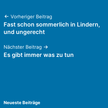
Beitragsnavigation
Vorheriger Beitrag
Fast schon sommerlich in Lindern,
und ungerecht
Nächster Beitrag
Es gibt immer was zu tun
Neueste Beiträge