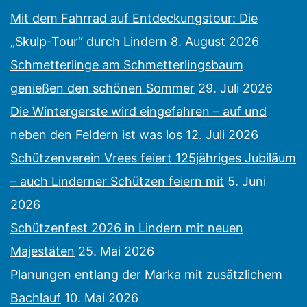
Mit dem Fahrrad auf Entdeckungstour: Die
„Skulp-Tour“ durch Lindern
8. August 2026
Schmetterlinge am Schmetterlingsbaum
genießen den schönen Sommer
29. Juli 2026
Die Wintergerste wird eingefahren – auf und
neben den Feldern ist was los
12. Juli 2026
Schützenverein Vrees feiert 125jähriges Jubiläum
– auch Linderner Schützen feiern mit
5. Juni
2026
Schützenfest 2026 in Lindern mit neuen
Majestäten
25. Mai 2026
Planungen entlang der Marka mit zusätzlichem
Bachlauf
10. Mai 2026