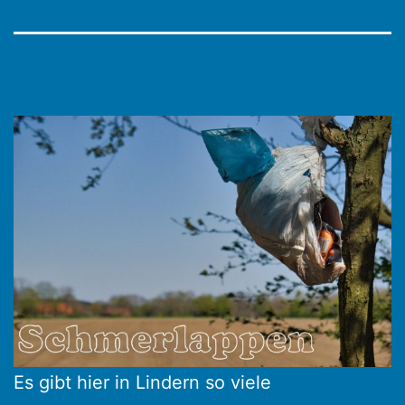
Es gibt hier in Lindern so viele