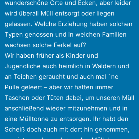
wunderschöne Orte und Ecken, aber leider
wird überall Müll entsorgt oder liegen
gelassen. Welche Erziehung haben solchen
Typen genossen und in welchen Familien
wachsen solche Ferkel auf?
Wir haben früher als Kinder und
Jugendliche auch heimlich in Wäldern und
an Teichen geraucht und auch mal ´ne
Pulle geleert – aber wir hatten immer
Taschen oder Tüten dabei, um unseren Müll
anschließend wieder mitzunehmen und in
eine Mülltonne zu entsorgen. Ihr habt den
Scheiß doch auch mit dort hin genommen,