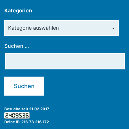
Kategorien
Kategorien
Suchen …
Besuche seit 21.02.2017
Deine IP: 216.73.216.172