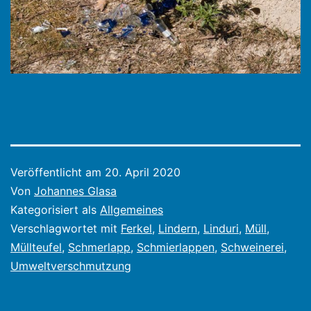
Veröffentlicht am
20. April 2020
Von
Johannes Glasa
Kategorisiert als
Allgemeines
Verschlagwortet mit
Ferkel
,
Lindern
,
Linduri
,
Müll
,
Müllteufel
,
Schmerlapp
,
Schmierlappen
,
Schweinerei
,
Umweltverschmutzung