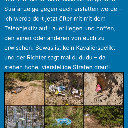
Strafanzeige gegen euch erstatten werde –
ich werde dort jetzt öfter mit mit dem
Teleobjektiv auf Lauer liegen und hoffen,
den einen oder anderen von euch zu
erwischen. Sowas ist kein Kavaliersdelikt
und der Richter sagt mal dududu – da
stehen hohe, vierstellige Strafen drauf!