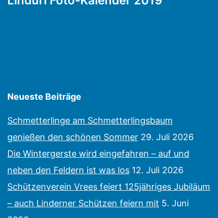
Linduri Foto-Kalender 2019
Neueste Beiträge
Schmetterlinge am Schmetterlingsbaum
genießen den schönen Sommer
29. Juli 2026
Die Wintergerste wird eingefahren – auf und
neben den Feldern ist was los
12. Juli 2026
Schützenverein Vrees feiert 125jähriges Jubiläum
– auch Linderner Schützen feiern mit
5. Juni