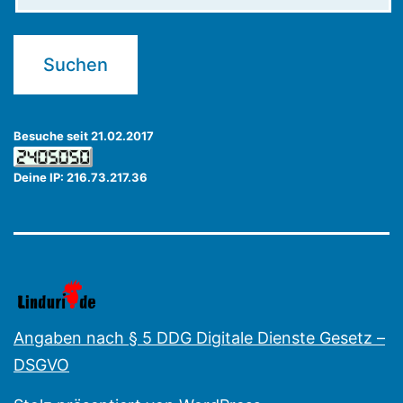
Besuche seit 21.02.2017
Deine IP: 216.73.217.36
Angaben nach § 5 DDG Digitale Dienste Gesetz –
DSGVO