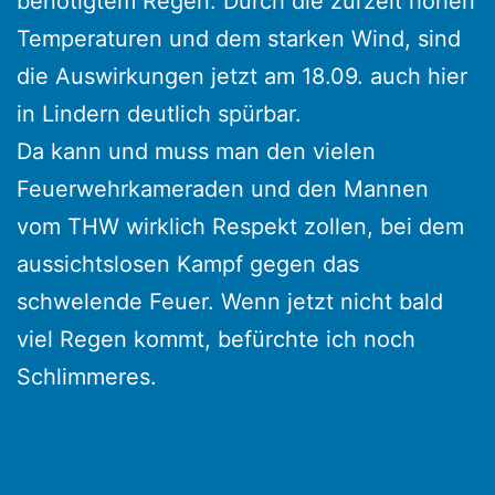
benötigtem Regen. Durch die zurzeit hohen
Temperaturen und dem starken Wind, sind
die Auswirkungen jetzt am 18.09. auch hier
in Lindern deutlich spürbar.
Da kann und muss man den vielen
Feuerwehrkameraden und den Mannen
vom THW wirklich Respekt zollen, bei dem
aussichtslosen Kampf gegen das
schwelende Feuer. Wenn jetzt nicht bald
viel Regen kommt, befürchte ich noch
Schlimmeres.