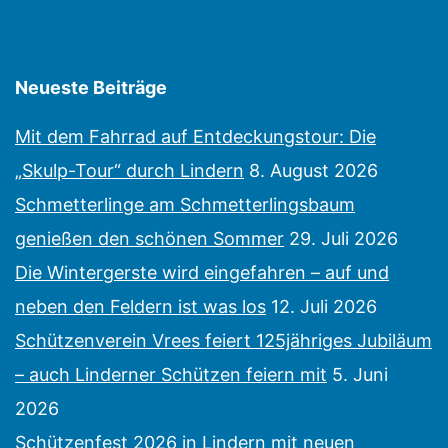
Neueste Beiträge
Mit dem Fahrrad auf Entdeckungstour: Die
„Skulp-Tour“ durch Lindern
8. August 2026
Schmetterlinge am Schmetterlingsbaum
genießen den schönen Sommer
29. Juli 2026
Die Wintergerste wird eingefahren – auf und
neben den Feldern ist was los
12. Juli 2026
Schützenverein Vrees feiert 125jähriges Jubiläum
– auch Linderner Schützen feiern mit
5. Juni
2026
Schützenfest 2026 in Lindern mit neuen