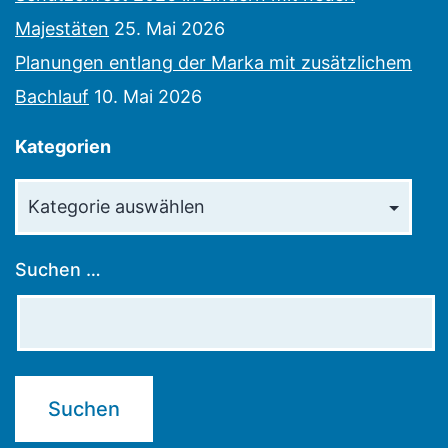
Majestäten
25. Mai 2026
Planungen entlang der Marka mit zusätzlichem
Bachlauf
10. Mai 2026
Kategorien
Kategorien
Suchen …