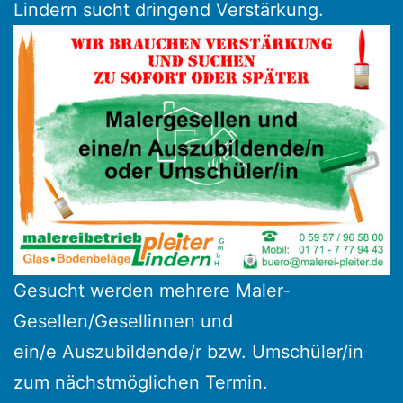
Lindern sucht dringend Verstärkung.
Gesucht werden mehrere Maler-
Gesellen/Gesellinnen und
ein/e Auszubildende/r bzw. Umschüler/in
zum nächstmöglichen Termin.