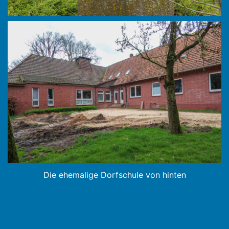
Die ehemalige Dorfschule von hinten