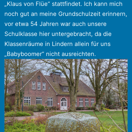
„Klaus von Flüe“ stattfindet. Ich kann mich
noch gut an meine Grundschulzeit erinnern,
vor etwa 54 Jahren war auch unsere
Schulklasse hier untergebracht, da die
Klassenräume in Lindern allein für uns
„Babyboomer“ nicht ausreichten.