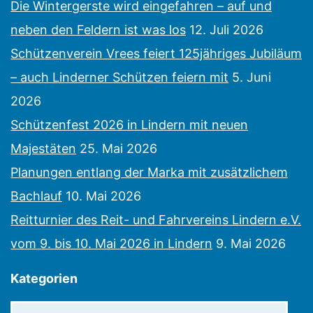
Die Wintergerste wird eingefahren – auf und
neben den Feldern ist was los
12. Juli 2026
Schützenverein Vrees feiert 125jähriges Jubiläum
– auch Linderner Schützen feiern mit
5. Juni
2026
Schützenfest 2026 in Lindern mit neuen
Majestäten
25. Mai 2026
Planungen entlang der Marka mit zusätzlichem
Bachlauf
10. Mai 2026
Reitturnier des Reit- und Fahrvereins Lindern e.V.
vom 9. bis 10. Mai 2026 in Lindern
9. Mai 2026
Kategorien
Kategorien