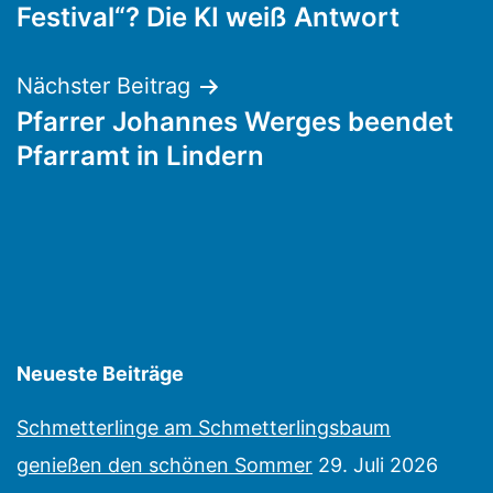
Festival“? Die KI weiß Antwort
Nächster Beitrag
Pfarrer Johannes Werges beendet
Pfarramt in Lindern
Neueste Beiträge
Schmetterlinge am Schmetterlingsbaum
genießen den schönen Sommer
29. Juli 2026