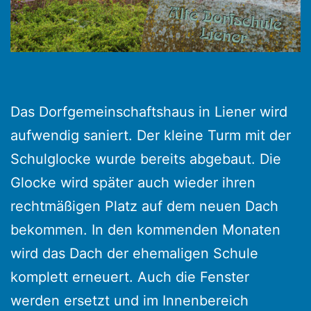
Das Dorfgemeinschaftshaus in Liener wird
aufwendig saniert. Der kleine Turm mit der
Schulglocke wurde bereits abgebaut. Die
Glocke wird später auch wieder ihren
rechtmäßigen Platz auf dem neuen Dach
bekommen. In den kommenden Monaten
wird das Dach der ehemaligen Schule
komplett erneuert. Auch die Fenster
werden ersetzt und im Innenbereich