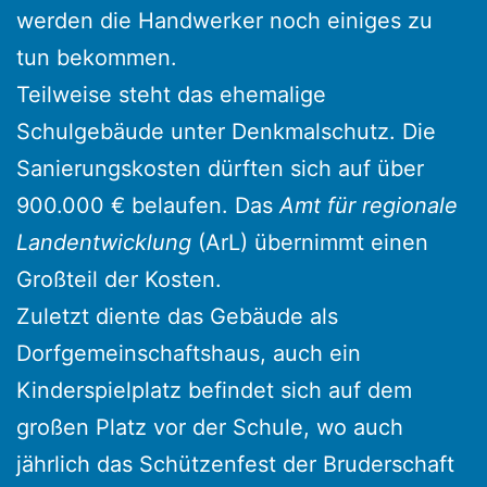
werden die Handwerker noch einiges zu
tun bekommen.
Teilweise steht das ehemalige
Schulgebäude unter Denkmalschutz. Die
Sanierungskosten dürften sich auf über
900.000 € belaufen. Das
Amt für regionale
Landentwicklung
(ArL) übernimmt einen
Großteil der Kosten.
Zuletzt diente das Gebäude als
Dorfgemeinschaftshaus, auch ein
Kinderspielplatz befindet sich auf dem
großen Platz vor der Schule, wo auch
jährlich das Schützenfest der Bruderschaft