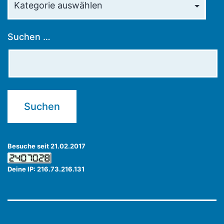
Suchen …
Besuche seit 21.02.2017
Deine IP: 216.73.216.131