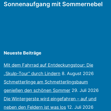
Sonnenaufgang mit Sommernebel
Neueste Beiträge
Mit dem Fahrrad auf Entdeckungstour: Die
„Skulp-Tour“ durch Lindern
8. August 2026
Schmetterlinge am Schmetterlingsbaum
genießen den schönen Sommer
29. Juli 2026
Die Wintergerste wird eingefahren – auf und
neben den Feldern ist was los
12. Juli 2026