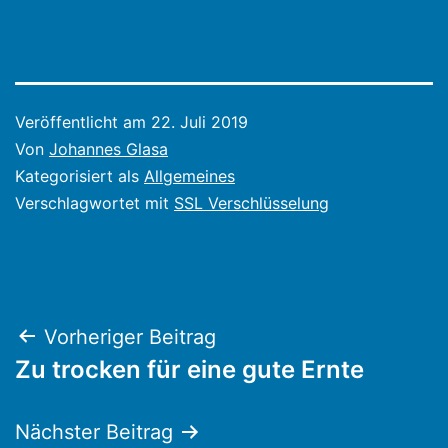
Veröffentlicht am
22. Juli 2019
Von
Johannes Glasa
Kategorisiert als
Allgemeines
Verschlagwortet mit
SSL Verschlüsselung
Beitragsnavigation
Vorheriger Beitrag
Zu trocken für eine gute Ernte
Nächster Beitrag