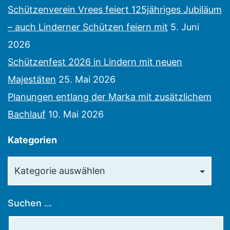
Schützenverein Vrees feiert 125jähriges Jubiläum
– auch Linderner Schützen feiern mit
5. Juni
2026
Schützenfest 2026 in Lindern mit neuen
Majestäten
25. Mai 2026
Planungen entlang der Marka mit zusätzlichem
Bachlauf
10. Mai 2026
Kategorien
Kategorien
Suchen …