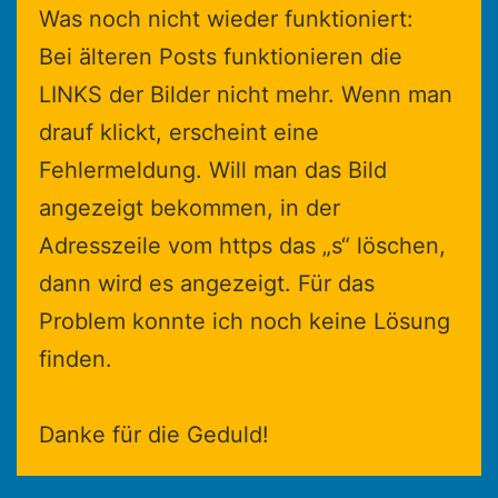
Was noch nicht wieder funktioniert:
Bei älteren Posts funktionieren die
LINKS der Bilder nicht mehr. Wenn man
drauf klickt, erscheint eine
Fehlermeldung. Will man das Bild
angezeigt bekommen, in der
Adresszeile vom https das „s“ löschen,
dann wird es angezeigt. Für das
Problem konnte ich noch keine Lösung
finden.
Danke für die Geduld!