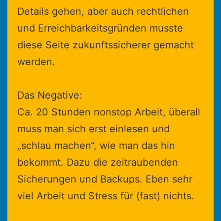
Details gehen, aber auch rechtlichen
und Erreichbarkeitsgründen musste
diese Seite zukunftssicherer gemacht
werden.
Das Negative:
Ca. 20 Stunden nonstop Arbeit, überall
muss man sich erst einlesen und
„schlau machen“, wie man das hin
bekommt. Dazu die zeitraubenden
Sicherungen und Backups. Eben sehr
viel Arbeit und Stress für (fast) nichts.