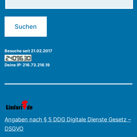
Besuche seit 21.02.2017
Deine IP: 216.73.216.19
Angaben nach § 5 DDG Digitale Dienste Gesetz –
DSGVO